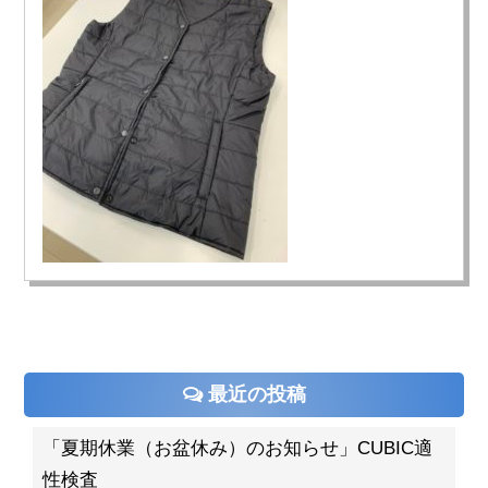
最近の投稿
「夏期休業（お盆休み）のお知らせ」CUBIC適
性検査