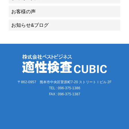
お客様の声
お知らせ&ブログ
〒862-0957 熊本市中央区菅原町7-20 ストリートⅠビル 2F
TEL : 096-375-1386
FAX : 096-375-1387