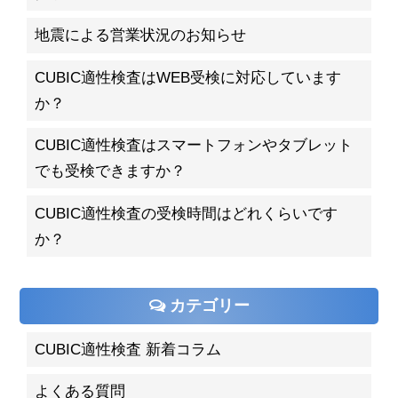
地震による営業状況のお知らせ
CUBIC適性検査はWEB受検に対応しています
か？
CUBIC適性検査はスマートフォンやタブレット
でも受検できますか？
CUBIC適性検査の受検時間はどれくらいです
か？
カテゴリー
CUBIC適性検査 新着コラム
よくある質問