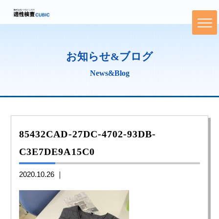
お知らせ&ブログ
News&Blog
85432CAD-27DC-4702-93DB-
C3E7DE9A15C0
2020.10.26 ｜