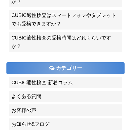
か？
CUBIC適性検査はスマートフォンやタブレット
でも受検できますか？
CUBIC適性検査の受検時間はどれくらいです
か？
カテゴリー
CUBIC適性検査 新着コラム
よくある質問
お客様の声
お知らせ&ブログ