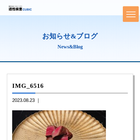
お知らせ&ブログ
News&Blog
IMG_6516
2023.08.23 ｜