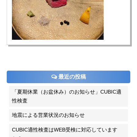
最近の投稿
「夏期休業（お盆休み）のお知らせ」CUBIC適
性検査
地震による営業状況のお知らせ
CUBIC適性検査はWEB受検に対応しています