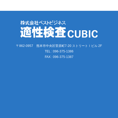
〒862-0957 熊本市中央区菅原町7-20 ストリートⅠビル 2F
TEL : 096-375-1386
FAX : 096-375-1387