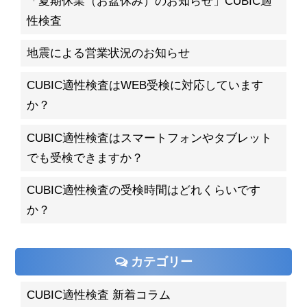
「夏期休業（お盆休み）のお知らせ」CUBIC適
性検査
地震による営業状況のお知らせ
CUBIC適性検査はWEB受検に対応しています
か？
CUBIC適性検査はスマートフォンやタブレット
でも受検できますか？
CUBIC適性検査の受検時間はどれくらいです
か？
カテゴリー
CUBIC適性検査 新着コラム