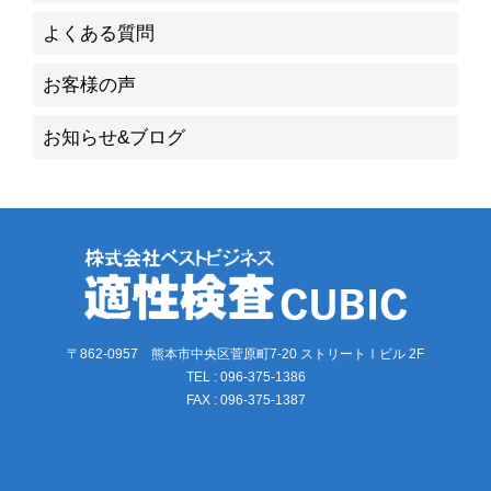
よくある質問
お客様の声
お知らせ&ブログ
〒862-0957 熊本市中央区菅原町7-20 ストリートⅠビル 2F
TEL : 096-375-1386
FAX : 096-375-1387