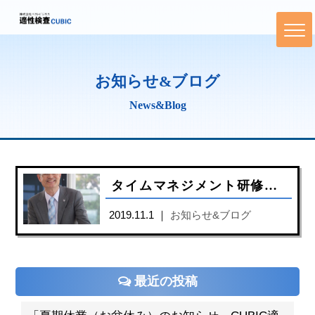
お知らせ&ブログ
News&Blog
タイムマネジメント研修（働き方改革）の講師・本・資料をお探しの方へ
2019.11.1 ｜
お知らせ&ブログ
最近の投稿