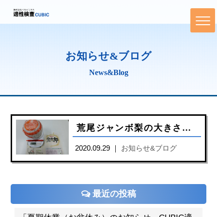
お知らせ&ブログ
News&Blog
荒尾ジャンボ梨の大きさ・重さがスゴイ！
2020.09.29 ｜
お知らせ&ブログ
最近の投稿