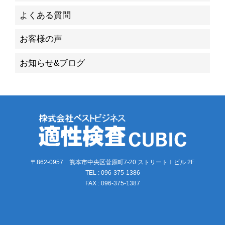
よくある質問
お客様の声
お知らせ&ブログ
〒862-0957 熊本市中央区菅原町7-20 ストリートⅠビル 2F
TEL : 096-375-1386
FAX : 096-375-1387