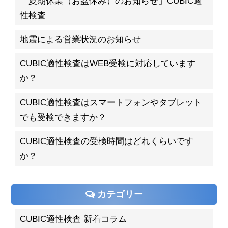
「夏期休業（お盆休み）のお知らせ」CUBIC適
性検査
地震による営業状況のお知らせ
CUBIC適性検査はWEB受検に対応しています
か？
CUBIC適性検査はスマートフォンやタブレット
でも受検できますか？
CUBIC適性検査の受検時間はどれくらいです
か？
カテゴリー
CUBIC適性検査 新着コラム