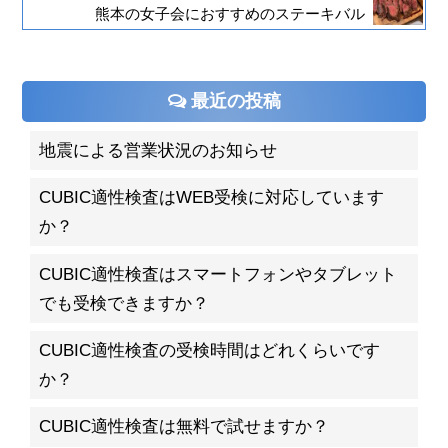
熊本の女子会におすすめのステーキバル
最近の投稿
地震による営業状況のお知らせ
CUBIC適性検査はWEB受検に対応しています
か？
CUBIC適性検査はスマートフォンやタブレット
でも受検できますか？
CUBIC適性検査の受検時間はどれくらいです
か？
CUBIC適性検査は無料で試せますか？