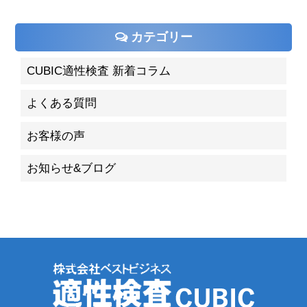
カテゴリー
CUBIC適性検査 新着コラム
よくある質問
お客様の声
お知らせ&ブログ