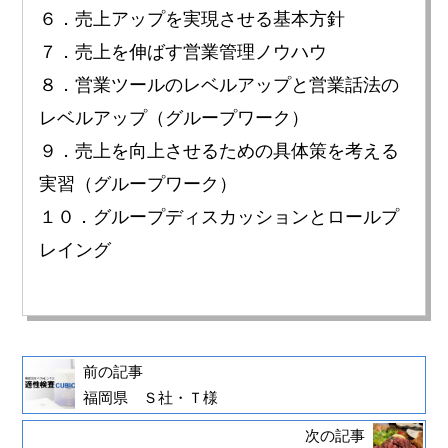
６．売上アップを実現させる基本方針
７．売上を伸ばす営業管理ノウハウ
８．営業ツールのレベルアップと営業話法の
レベルアップ（グループワーク）
９．売上を向上させるための具体策を考える
実習（グループワーク）
１０．グループディスカッションとロールプ
レイング
前の記事
福岡県 Ｓ社・Ｔ様
次の記事