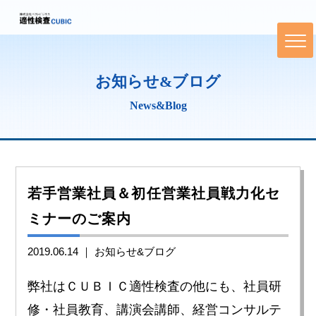
お知らせ&ブログ
News&Blog
若手営業社員＆初任営業社員戦力化セ
ミナーのご案内
2019.06.14 ｜
お知らせ&ブログ
弊社はＣＵＢＩＣ適性検査の他にも、社員研
修・社員教育、講演会講師、経営コンサルテ