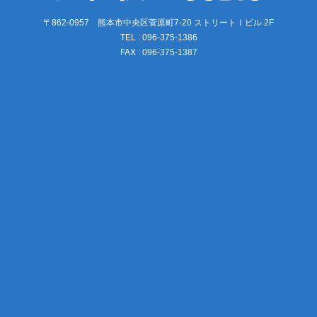
〒862-0957 熊本市中央区菅原町7-20 ストリートⅠビル 2F
TEL : 096-375-1386
FAX : 096-375-1387