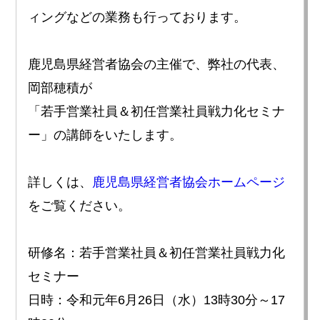
ィングなどの業務も行っております。
鹿児島県経営者協会の主催で、弊社の代表、
岡部穂積が
「若手営業社員＆初任営業社員戦力化セミナ
ー」の講師をいたします。
詳しくは、
鹿児島県経営者協会ホームページ
をご覧ください。
研修名：若手営業社員＆初任営業社員戦力化
セミナー
日時：令和元年6月26日（水）13時30分～17