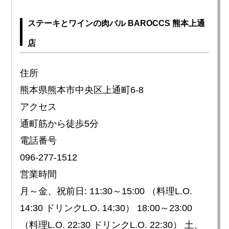
ステーキとワインの肉バル BAROCCS 熊本上通
店
住所
熊本県熊本市中央区上通町6‐8
アクセス
通町筋から徒歩5分
電話番号
096-277-1512
営業時間
月～金、祝前日: 11:30～15:00 （料理L.O.
14:30 ドリンクL.O. 14:30） 18:00～23:00
（料理L.O. 22:30 ドリンクL.O. 22:30） 土、