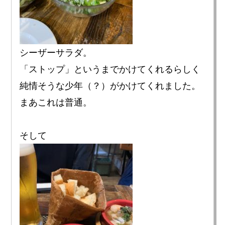
シーザーサラダ。
「ストップ」というまでかけてくれるらしく
純情そうな少年（？）がかけてくれました。
まあこれは普通。
そして