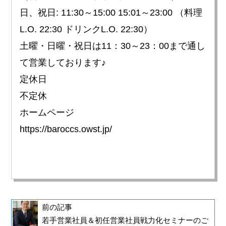
日、祝日: 11:30～15:00 15:01～23:00 （料理
L.O. 22:30 ドリンクL.O. 22:30）
土曜・日曜・祝日は11：30～23：00まで通し
て営業しております♪
定休日
不定休
ホームページ
https://baroccs.owst.jp/
前の記事
若手営業社員＆初任営業社員戦力化セミナーのご