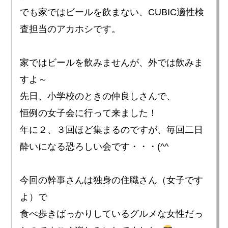
でも家ではビールを飲まない、CUBIC適性検
査担当のアカホシです。
家ではビールを飲みませんが、外では飲みま
すよ～
先日、小学校のときの仲良しさんで、
恒例の女子会に行って来ました！
年に２、３回ほど集まるのですが、毎回二日
酔いになる恐ろしい会です・・・(^^ゞ
今回の幹事さんは独身の住職さん（女子です
よ）で
食べ歩きばっかりしているグルメな女性だっ