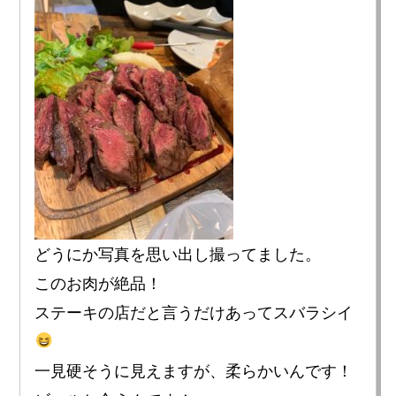
どうにか写真を思い出し撮ってました。
このお肉が絶品！
ステーキの店だと言うだけあってスバラシイ
一見硬そうに見えますが、柔らかいんです！