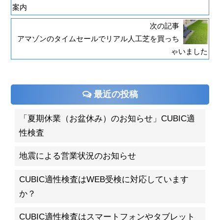
案内
次の記事
アマゾンのタイムセールでリアル人工芝を買っち
ゃいました
最近の投稿
「夏期休業（お盆休み）のお知らせ」CUBIC適
性検査
地震による営業状況のお知らせ
CUBIC適性検査はWEB受検に対応しています
か？
CUBIC適性検査はスマートフォンやタブレット