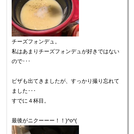
チーズフォンデュ。
私はあまりチーズフォンデュが好きではない
ので･･･
ピザも出てきましたが、すっかり撮り忘れて
ました･･･
すでに４杯目。
最後がニクーーー！！)^o^(