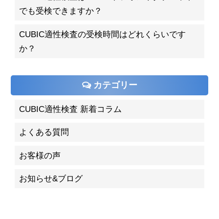
でも受検できますか？
CUBIC適性検査の受検時間はどれくらいです
か？
カテゴリー
CUBIC適性検査 新着コラム
よくある質問
お客様の声
お知らせ&ブログ