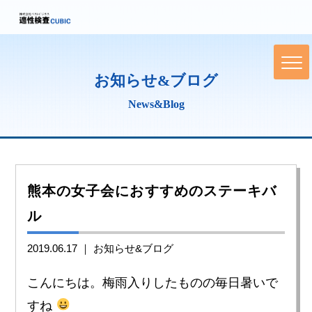
お知らせ&ブログ
News&Blog
熊本の女子会におすすめのステーキバ
ル
2019.06.17 ｜
お知らせ&ブログ
こんにちは。梅雨入りしたものの毎日暑いで
すね