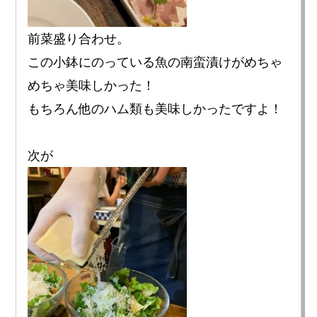
前菜盛り合わせ。
この小鉢にのっている魚の南蛮漬けがめちゃ
めちゃ美味しかった！
もちろん他のハム類も美味しかったですよ！
次が