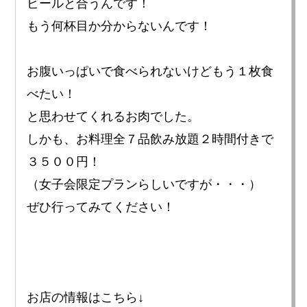
ビールと合うんです！
もう何杯目か分からないんです！
お腹いっぱいで食べられないけどもう１枚食
べたい！
と思わせてくれるお肉でした。
しかも、お料理全７品飲み放題２時間付きで
３５００円！
（女子会限定プランらしいですが・・・）
ぜひ行ってみてください！
お店の情報はこちら↓