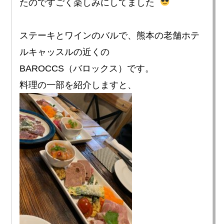
たのですごく楽しみにしてました
ステーキとワインのバルで、熊本の老舗ホテ
ルキャッスルの近くの
BAROCCS（バロックス）です。
料理の一部を紹介しますと、