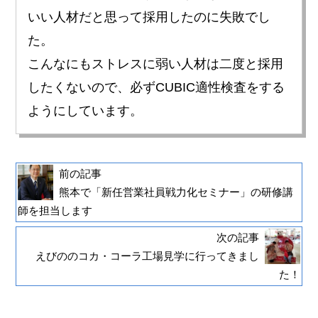
いい人材だと思って採用したのに失敗でし
た。
こんなにもストレスに弱い人材は二度と採用
したくないので、必ずCUBIC適性検査をする
ようにしています。
前の記事
熊本で「新任営業社員戦力化セミナー」の研修講
師を担当します
次の記事
えびののコカ・コーラ工場見学に行ってきまし
た！