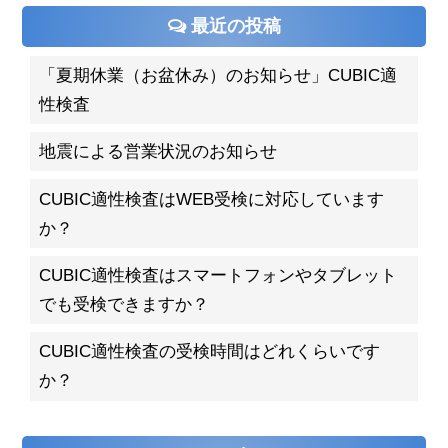
最近の投稿
「夏期休業（お盆休み）のお知らせ」CUBIC適
性検査
地震による営業状況のお知らせ
CUBIC適性検査はWEB受検に対応しています
か？
CUBIC適性検査はスマートフォンやタブレット
でも受検できますか？
CUBIC適性検査の受検時間はどれくらいです
か？