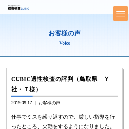
お客様の声
Voice
CUBIC適性検査の評判（鳥取県 Ｙ
社・Ｔ様）
2019.09.17 ｜
お客様の声
仕事でミスを繰り返すので、厳しい指導を行
ったところ、欠勤をするようになりました。