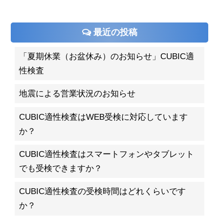
最近の投稿
「夏期休業（お盆休み）のお知らせ」CUBIC適
性検査
地震による営業状況のお知らせ
CUBIC適性検査はWEB受検に対応しています
か？
CUBIC適性検査はスマートフォンやタブレット
でも受検できますか？
CUBIC適性検査の受検時間はどれくらいです
か？