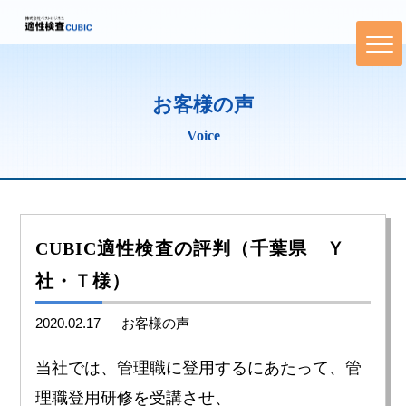
お客様の声
Voice
CUBIC適性検査の評判（千葉県 Ｙ
社・Ｔ様）
2020.02.17 ｜
お客様の声
当社では、管理職に登用するにあたって、管
理職登用研修を受講させ、