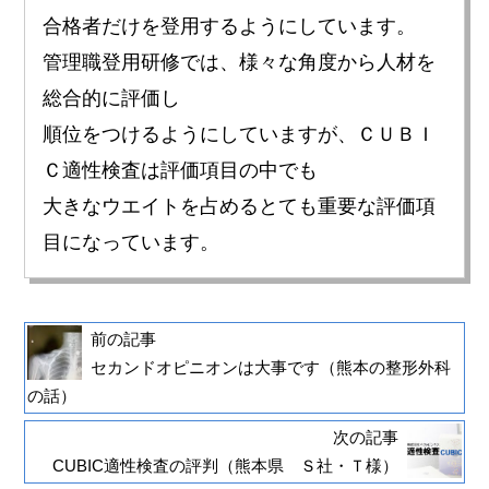
合格者だけを登用するようにしています。
管理職登用研修では、様々な角度から人材を
総合的に評価し
順位をつけるようにしていますが、ＣＵＢＩ
Ｃ適性検査は評価項目の中でも
大きなウエイトを占めるとても重要な評価項
目になっています。
前の記事
セカンドオピニオンは大事です（熊本の整形外科
の話）
次の記事
CUBIC適性検査の評判（熊本県 Ｓ社・Ｔ様）