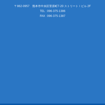
〒862-0957 熊本市中央区菅原町7-20 ストリートⅠビル 2F
TEL : 096-375-1386
FAX : 096-375-1387