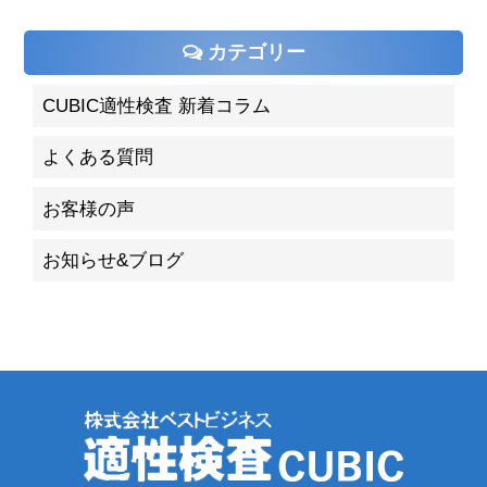
カテゴリー
CUBIC適性検査 新着コラム
よくある質問
お客様の声
お知らせ&ブログ