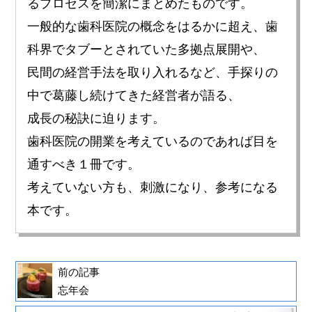
るプロセスを簡潔にまとめたものです。
一般的な歯科医院の概念をはるかに超え、歯
科界でタブーとされていた多拠点展開や、
民間の経営手法を取り入れるなど、手探りの
中で葛藤し続けてきた経営者が語る、
成長の秘訣に迫ります。
歯科医院の開業を考えているのであれば目を
通すべき１冊です。
考えていない方も、刺激になり、参考になる
本です。
前の記事
忘年会