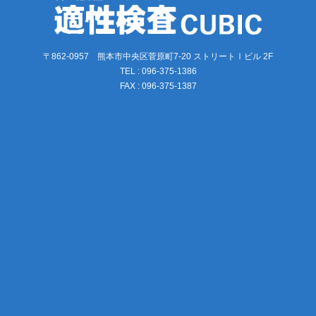
〒862-0957 熊本市中央区菅原町7-20 ストリートⅠビル 2F
TEL : 096-375-1386
FAX : 096-375-1387