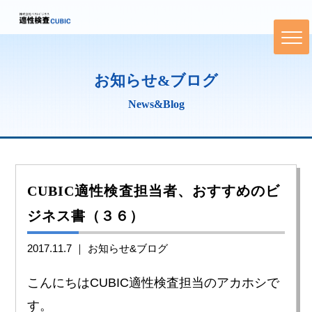
お知らせ&ブログ
News&Blog
CUBIC適性検査担当者、おすすめのビ
ジネス書（３６）
2017.11.7 ｜
お知らせ&ブログ
こんにちはCUBIC適性検査担当のアカホシで
す。