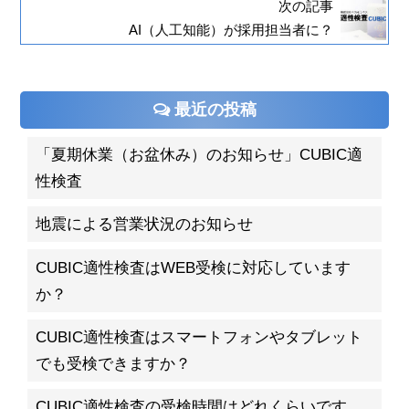
次の記事
AI（人工知能）が採用担当者に？
最近の投稿
「夏期休業（お盆休み）のお知らせ」CUBIC適
性検査
地震による営業状況のお知らせ
CUBIC適性検査はWEB受検に対応しています
か？
CUBIC適性検査はスマートフォンやタブレット
でも受検できますか？
CUBIC適性検査の受検時間はどれくらいです