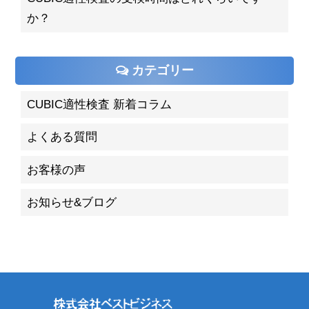
か？
カテゴリー
CUBIC適性検査 新着コラム
よくある質問
お客様の声
お知らせ&ブログ