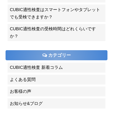
CUBIC適性検査はスマートフォンやタブレット
でも受検できますか？
CUBIC適性検査の受検時間はどれくらいです
か？
カテゴリー
CUBIC適性検査 新着コラム
よくある質問
お客様の声
お知らせ&ブログ