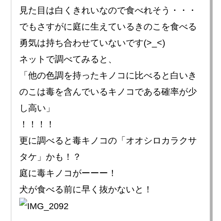
見た目は白くきれいなので食べれそう・・・
でもさすがに庭に生えているきのこを食べる
勇気は持ち合わせていないです(>_<)
ネットで調べてみると、
「他の色調を持ったキノコに比べると白いき
のこは毒を含んでいるキノコである確率が少
し高い」
！！！！
更に調べると毒キノコの「オオシロカラクサ
タケ」かも！？
庭に毒キノコがーーー！
犬が食べる前に早く抜かないと！