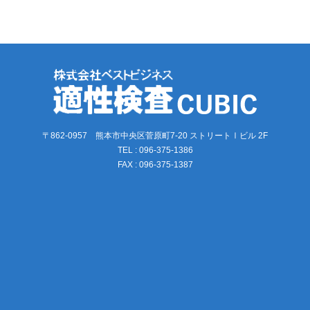
〒862-0957 熊本市中央区菅原町7-20 ストリートⅠビル 2F
TEL : 096-375-1386
FAX : 096-375-1387