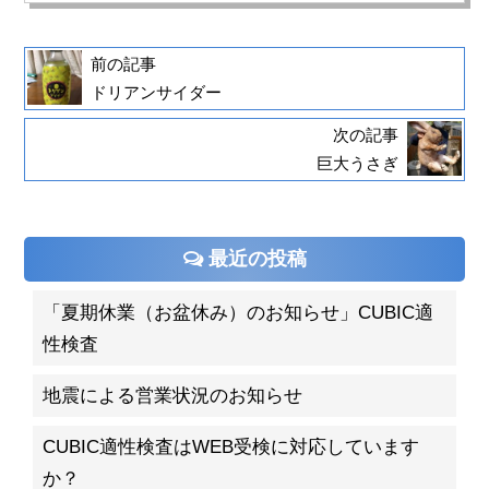
前の記事
ドリアンサイダー
次の記事
巨大うさぎ
最近の投稿
「夏期休業（お盆休み）のお知らせ」CUBIC適
性検査
地震による営業状況のお知らせ
CUBIC適性検査はWEB受検に対応しています
か？