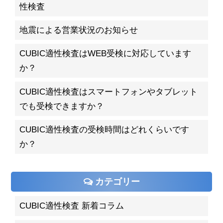
性検査
地震による営業状況のお知らせ
CUBIC適性検査はWEB受検に対応しています
か？
CUBIC適性検査はスマートフォンやタブレット
でも受検できますか？
CUBIC適性検査の受検時間はどれくらいです
か？
カテゴリー
CUBIC適性検査 新着コラム