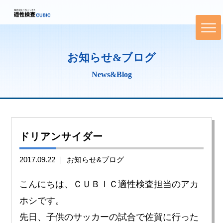
お知らせ&ブログ
News&Blog
ドリアンサイダー
2017.09.22 ｜
お知らせ&ブログ
こんにちは、ＣＵＢＩＣ適性検査担当のアカ
ホシです。
先日、子供のサッカーの試合で佐賀に行った