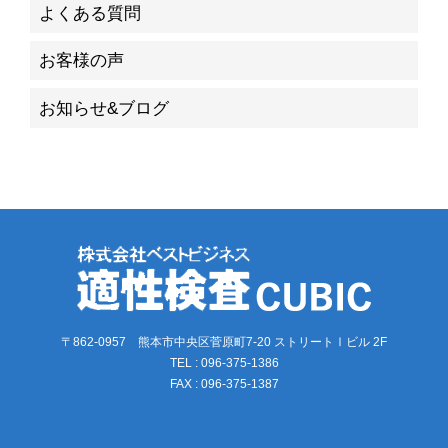
よくある質問
お客様の声
お知らせ&ブログ
〒862-0957 熊本市中央区菅原町7-20 ストリートⅠビル 2F
TEL : 096-375-1386
FAX : 096-375-1387