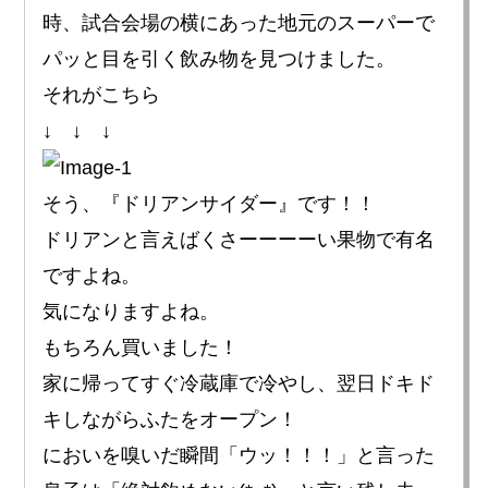
時、試合会場の横にあった地元のスーパーで
パッと目を引く飲み物を見つけました。
それがこちら
↓ ↓ ↓
そう、『ドリアンサイダー』です！！
ドリアンと言えばくさーーーーい果物で有名
ですよね。
気になりますよね。
もちろん買いました！
家に帰ってすぐ冷蔵庫で冷やし、翌日ドキド
キしながらふたをオープン！
においを嗅いだ瞬間「ウッ！！！」と言った