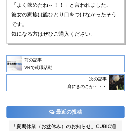
「よく飲めたね～！！」と言われました。
彼女の家族は誰ひとり口をつけなかったそう
です。
気になる方はぜひご購入ください。
前の記事
VRで就職活動
次の記事
庭にきのこが・・・
最近の投稿
「夏期休業（お盆休み）のお知らせ」CUBIC適