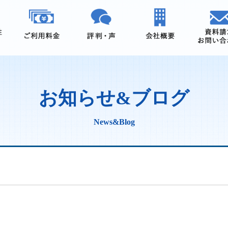
お知らせ&ブログ
News&Blog