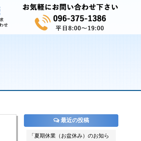
最近の投稿
「夏期休業（お盆休み）のお知ら