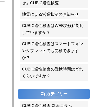
せ」CUBIC適性検査
地震による営業状況のお知らせ
CUBIC適性検査はWEB受検に対応
していますか？
CUBIC適性検査はスマートフォン
やタブレットでも受検できます
か？
CUBIC適性検査の受検時間はどれ
くらいですか？
カテゴリー
CUBIC適性検査 新着コラム