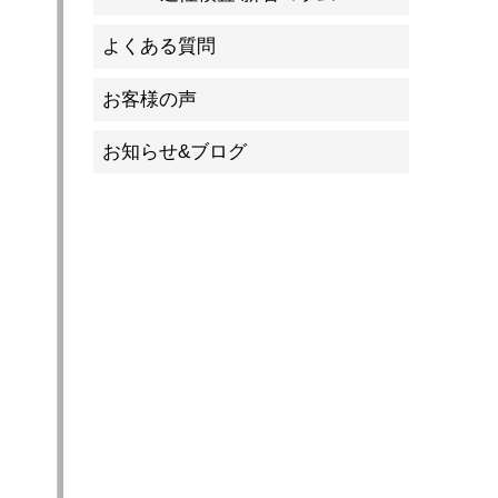
よくある質問
お客様の声
お知らせ&ブログ