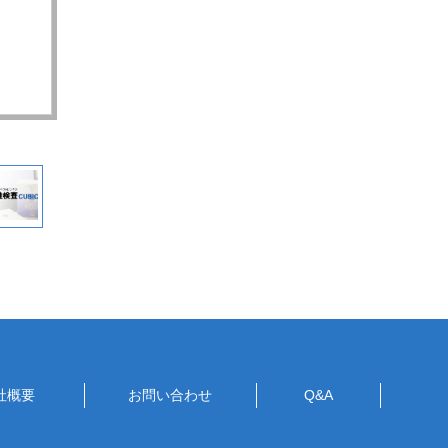
社概要
お問い合わせ
Q&A