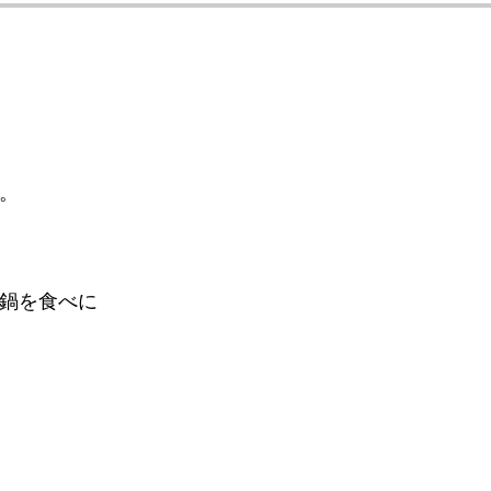
。
鍋を食べに