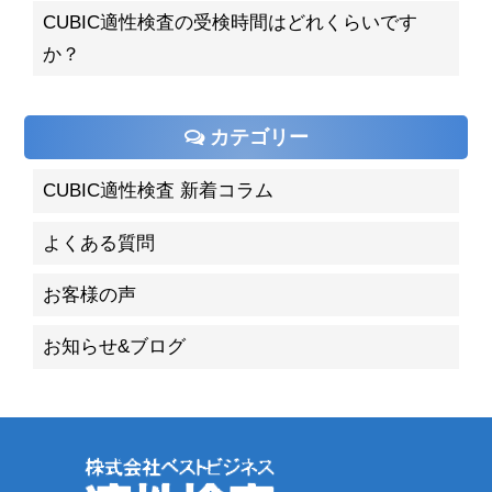
CUBIC適性検査の受検時間はどれくらいです
か？
カテゴリー
CUBIC適性検査 新着コラム
よくある質問
お客様の声
お知らせ&ブログ