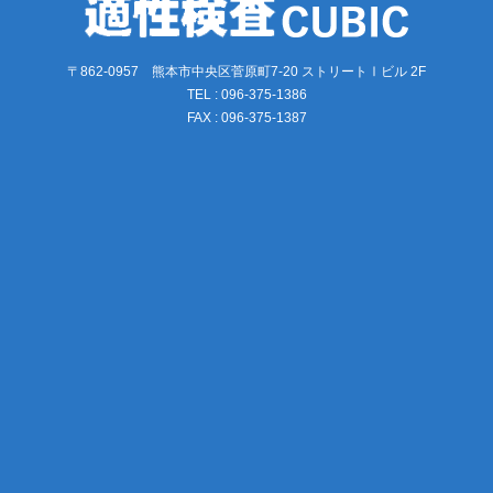
〒862-0957 熊本市中央区菅原町7-20 ストリートⅠビル 2F
TEL : 096-375-1386
FAX : 096-375-1387