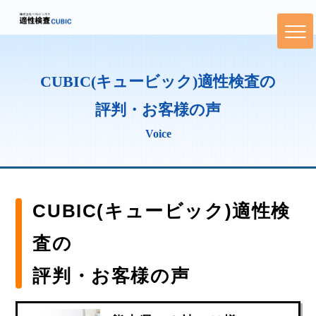
CUBIC(キュービック)適性検査の
評判・お客様の声
Voice
CUBIC(キュービック)適性検
査の
評判・お客様の声