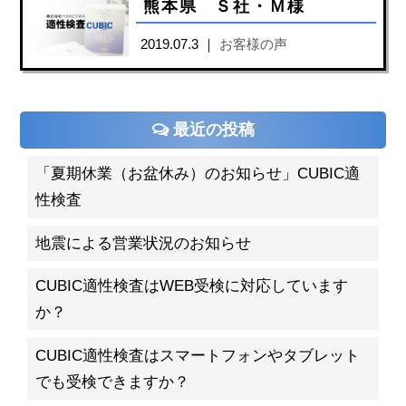
熊本県 Ｓ社・Ｍ様
2019.07.3 ｜
お客様の声
最近の投稿
「夏期休業（お盆休み）のお知らせ」CUBIC適
性検査
地震による営業状況のお知らせ
CUBIC適性検査はWEB受検に対応しています
か？
CUBIC適性検査はスマートフォンやタブレット
でも受検できますか？