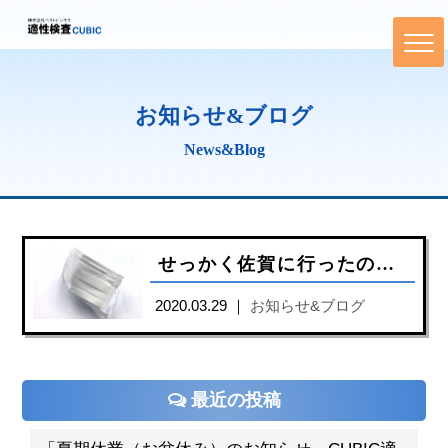
お知らせ&ブログ
News&Blog
せっかく佐賀に行ったのでマスクを買うために並んでみた
2020.03.29 ｜
お知らせ&ブログ
最近の投稿