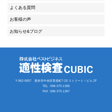
よくある質問
お客様の声
お知らせ&ブログ
〒862-0957 熊本市中央区菅原町7-20 ストリートⅠビル 2F
TEL : 096-375-1386
FAX : 096-375-1387