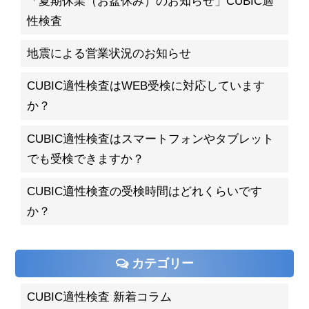
「夏期休業（お盆休み）のお知らせ」CUBIC適
性検査
地震による営業状況のお知らせ
CUBIC適性検査はWEB受検に対応しています
か？
CUBIC適性検査はスマートフォンやタブレット
でも受検できますか？
CUBIC適性検査の受検時間はどれくらいです
か？
カテゴリー
CUBIC適性検査 新着コラム