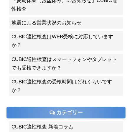
「夏期休業（お盆休み）のお知らせ」CUBIC適
性検査
地震による営業状況のお知らせ
CUBIC適性検査はWEB受検に対応しています
か？
CUBIC適性検査はスマートフォンやタブレット
でも受検できますか？
CUBIC適性検査の受検時間はどれくらいです
か？
カテゴリー
CUBIC適性検査 新着コラム