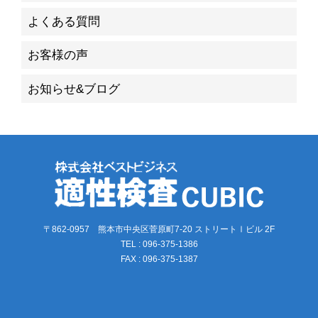
よくある質問
お客様の声
お知らせ&ブログ
〒862-0957 熊本市中央区菅原町7-20 ストリートⅠビル 2F
TEL : 096-375-1386
FAX : 096-375-1387