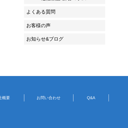
よくある質問
お客様の声
お知らせ&ブログ
社概要
お問い合わせ
Q&A