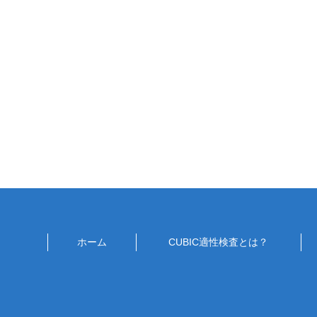
ホーム
CUBIC適性検査とは？