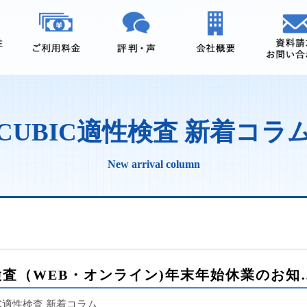
CUBIC適性検査 新着コラ
New arrival column
CUBIC適性検査（WEB
IC適性検査 新着コラム