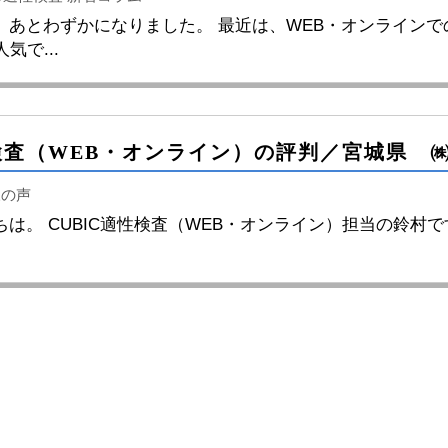
、あとわずかになりました。 最近は、WEB・オンラインで
気で...
様の声
は。 CUBIC適性検査（WEB・オンライン）担当の鈴村で